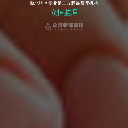
浙北地区专业第三方装饰监理机构
众恒监理